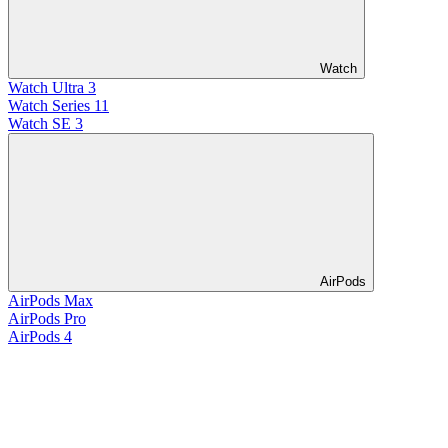
Watch
Watch Ultra 3
Watch Series 11
Watch SE 3
AirPods
AirPods Max
AirPods Pro
AirPods 4