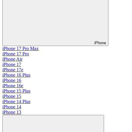
iPhone
iPhone 17 Pro Max
iPhone 17 Pro
iPhone Air
iPhone 17
iPhone 17e
iPhone 16 Plus
iPhone 16
iPhone 16e
iPhone 15 Plus
iPhone 15
iPhone 14 Plus
iPhone 14
iPhone 13