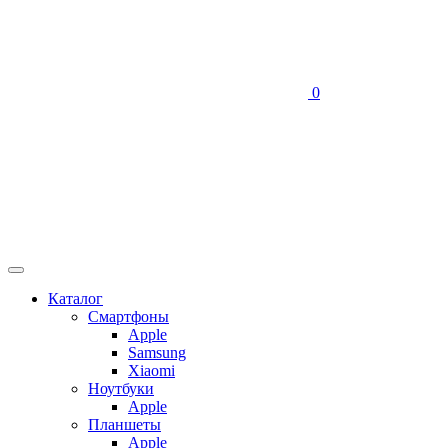
0
Каталог
Смартфоны
Apple
Samsung
Xiaomi
Ноутбуки
Apple
Планшеты
Apple