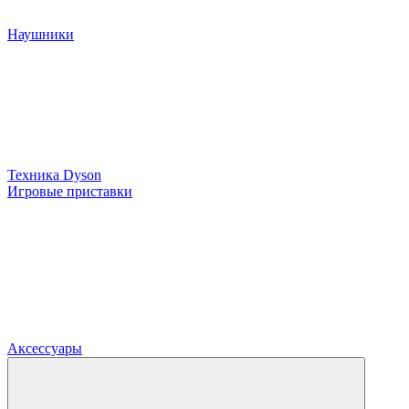
Наушники
Техника Dyson
Игровые приставки
Аксессуары