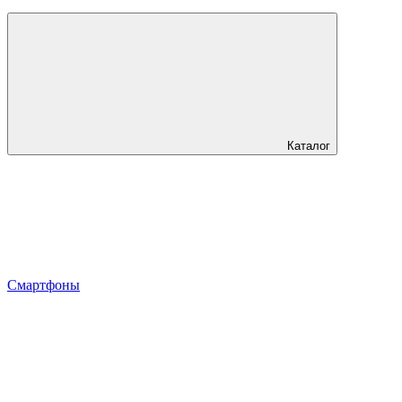
Каталог
Смартфоны