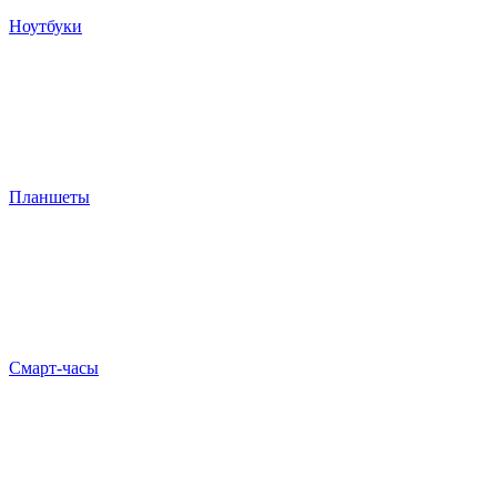
Ноутбуки
Планшеты
Смарт-часы