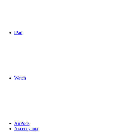
iPad
Watch
AirPods
Аксессуары