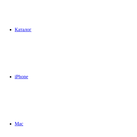
Каталог
iPhone
Mac