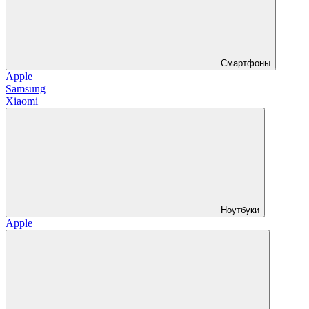
Смартфоны
Apple
Samsung
Xiaomi
Ноутбуки
Apple