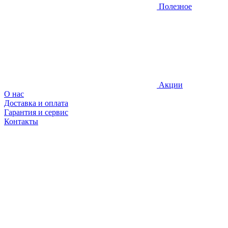
Полезное
Акции
О нас
Доставка и оплата
Гарантия и сервис
Контакты