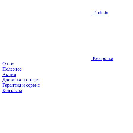
Trade-in
Рассрочка
О нас
Полезное
Акции
Доставка и оплата
Гарантия и сервис
Контакты