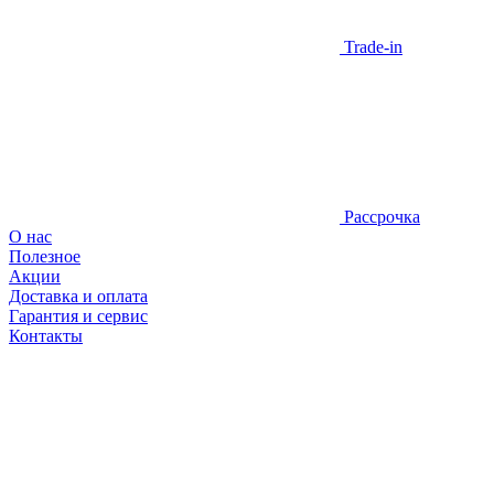
Trade-in
Рассрочка
О нас
Полезное
Акции
Доставка и оплата
Гарантия и сервис
Контакты