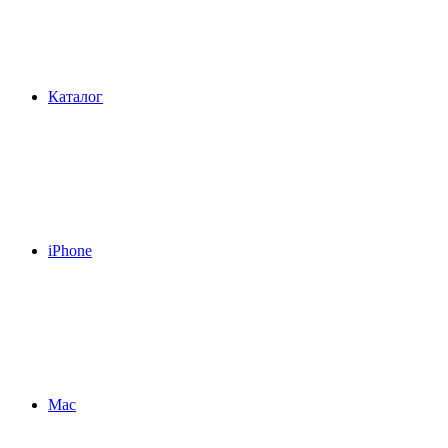
Каталог
iPhone
Mac