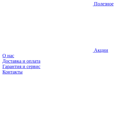
Полезное
Акции
О нас
Доставка и оплата
Гарантия и сервис
Контакты