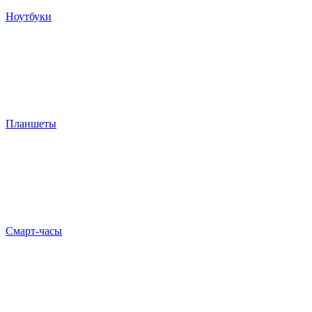
Ноутбуки
Планшеты
Смарт-часы