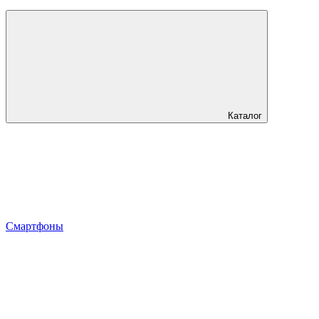
Каталог
Смартфоны