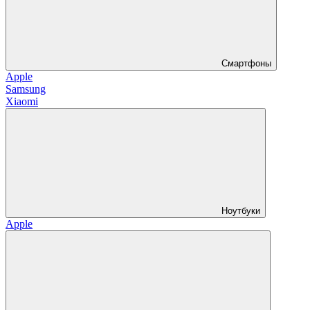
Смартфоны
Apple
Samsung
Xiaomi
Ноутбуки
Apple