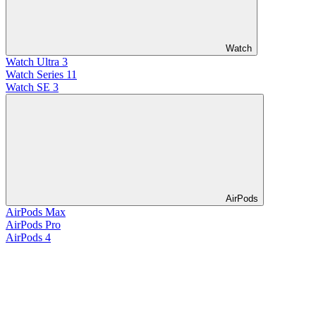
Watch
Watch Ultra 3
Watch Series 11
Watch SE 3
AirPods
AirPods Max
AirPods Pro
AirPods 4