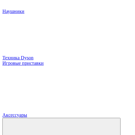
Наушники
Техника Dyson
Игровые приставки
Аксессуары