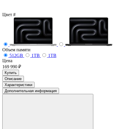
Цвет
#
Объем памяти
512GB
1TB
1TB
Цена
169 990 ₽
Купить
Описание
Характеристики
Дополнительная информация