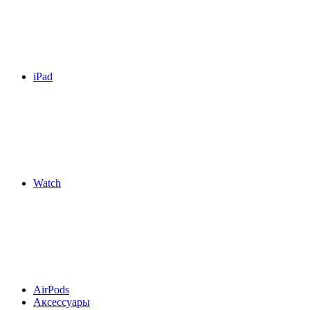
iPad
Watch
AirPods
Аксессуары