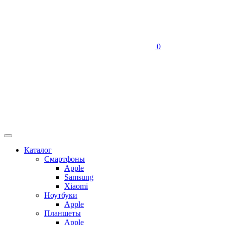
0
Каталог
Смартфоны
Apple
Samsung
Xiaomi
Ноутбуки
Apple
Планшеты
Apple