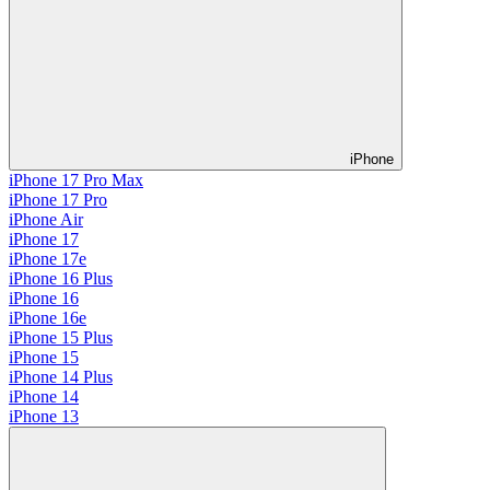
iPhone
iPhone 17 Pro Max
iPhone 17 Pro
iPhone Air
iPhone 17
iPhone 17e
iPhone 16 Plus
iPhone 16
iPhone 16e
iPhone 15 Plus
iPhone 15
iPhone 14 Plus
iPhone 14
iPhone 13