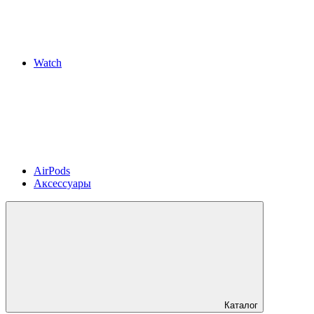
Watch
AirPods
Аксессуары
Каталог