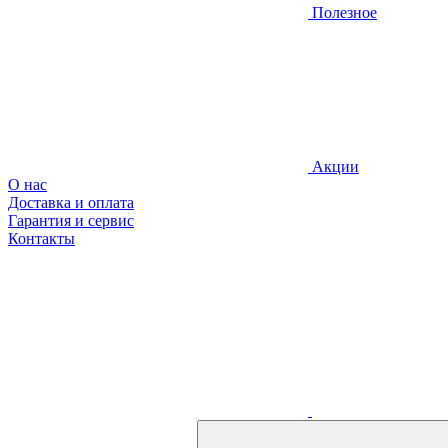
Полезное
Акции
О нас
Доставка и оплата
Гарантия и сервис
Контакты