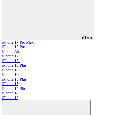
iPhone
iPhone 17 Pro Max
iPhone 17 Pro
iPhone Air
iPhone 17
iPhone 17e
iPhone 16 Plus
iPhone 16
iPhone 16e
iPhone 15 Plus
iPhone 15
iPhone 14 Plus
iPhone 14
iPhone 13