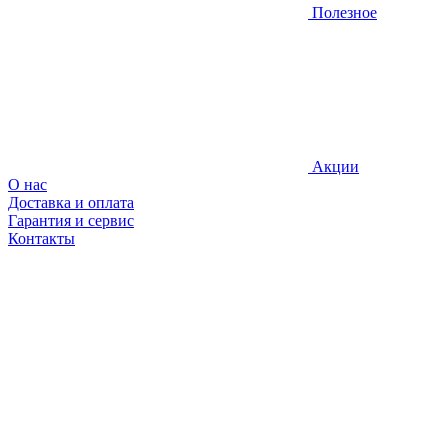
Полезное
Акции
О нас
Доставка и оплата
Гарантия и сервис
Контакты