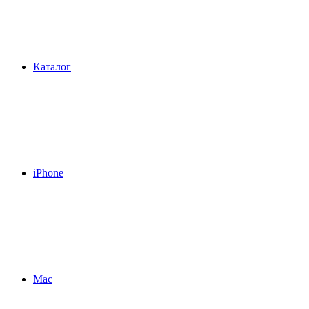
Каталог
iPhone
Mac