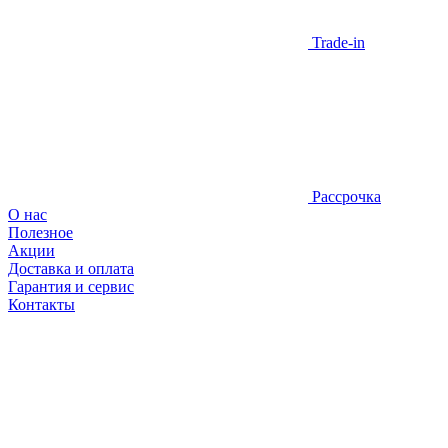
Trade-in
Рассрочка
О нас
Полезное
Акции
Доставка и оплата
Гарантия и сервис
Контакты