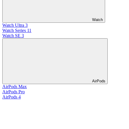
Watch
Watch Ultra 3
Watch Series 11
Watch SE 3
AirPods
AirPods Max
AirPods Pro
AirPods 4