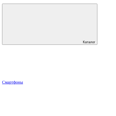
Каталог
Смартфоны