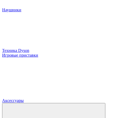
Наушники
Техника Dyson
Игровые приставки
Аксессуары