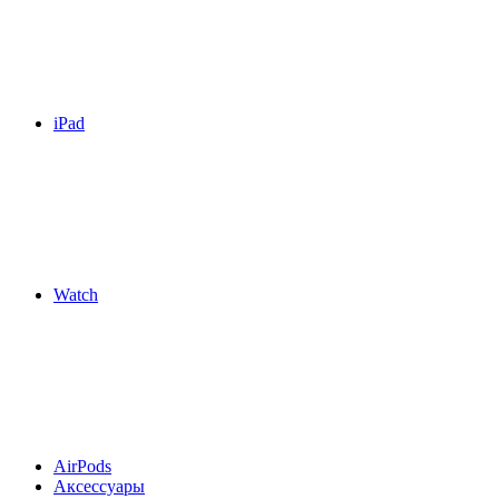
iPad
Watch
AirPods
Аксессуары