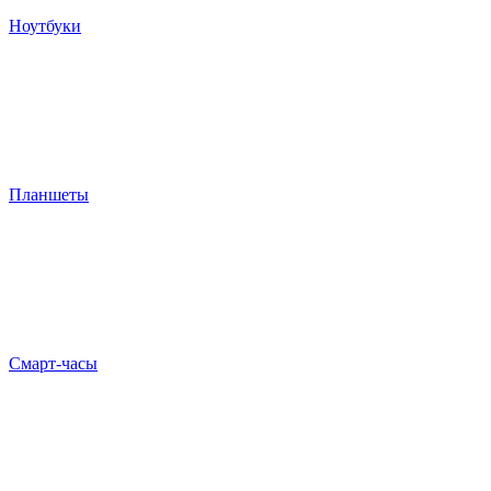
Ноутбуки
Планшеты
Смарт-часы