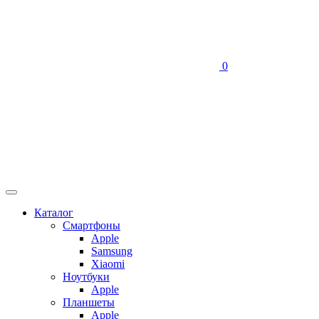
0
Каталог
Смартфоны
Apple
Samsung
Xiaomi
Ноутбуки
Apple
Планшеты
Apple