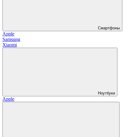
Смартфоны
Apple
Samsung
Xiaomi
Ноутбуки
Apple