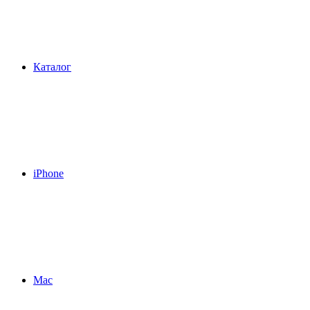
Каталог
iPhone
Mac