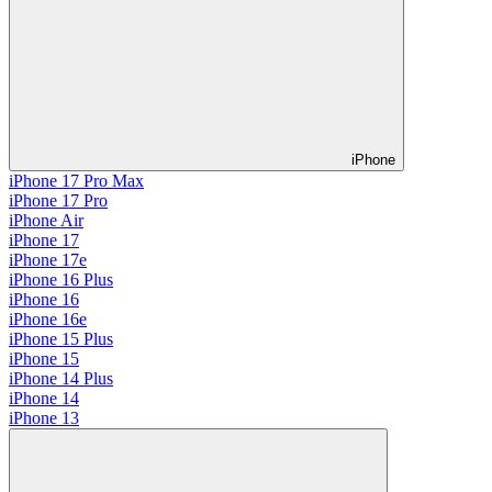
iPhone
iPhone 17 Pro Max
iPhone 17 Pro
iPhone Air
iPhone 17
iPhone 17e
iPhone 16 Plus
iPhone 16
iPhone 16e
iPhone 15 Plus
iPhone 15
iPhone 14 Plus
iPhone 14
iPhone 13