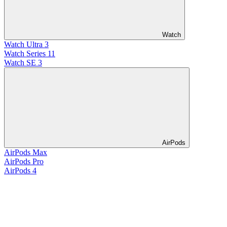
Watch
Watch Ultra 3
Watch Series 11
Watch SE 3
AirPods
AirPods Max
AirPods Pro
AirPods 4