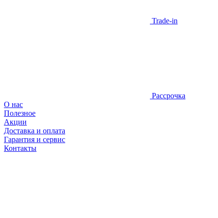
Trade-in
Рассрочка
О нас
Полезное
Акции
Доставка и оплата
Гарантия и сервис
Контакты