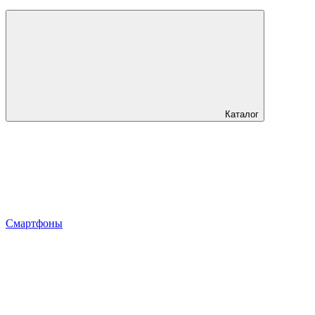
Каталог
Смартфоны