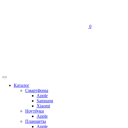
0
Каталог
Смартфоны
Apple
Samsung
Xiaomi
Ноутбуки
Apple
Планшеты
Apple