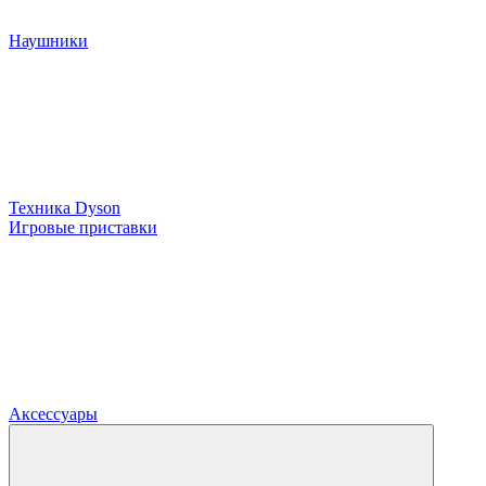
Наушники
Техника Dyson
Игровые приставки
Аксессуары