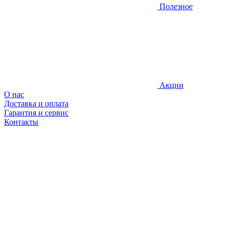
Полезное
Акции
О нас
Доставка и оплата
Гарантия и сервис
Контакты