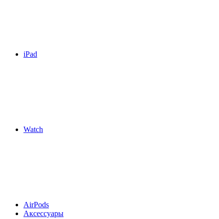
iPad
Watch
AirPods
Аксессуары