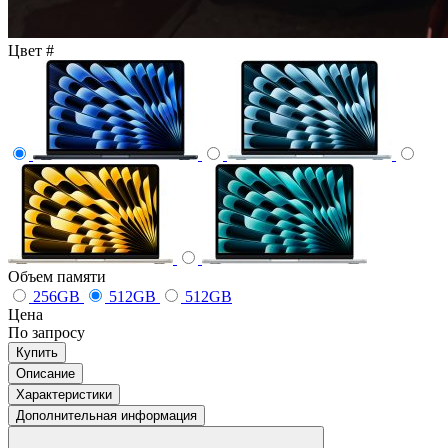
Цвет
#
Объем памяти
256GB
512GB
512GB
Цена
По запросу
Купить
Описание
Характеристики
Дополнительная информация