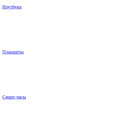
Ноутбуки
Планшеты
Смарт-часы