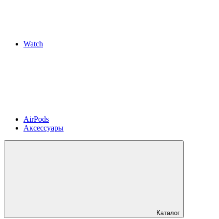
Watch
AirPods
Аксессуары
Каталог