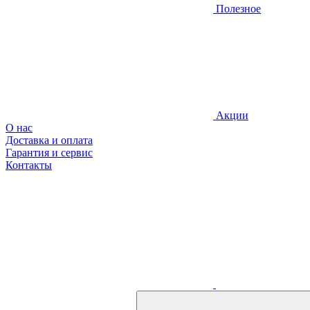
Полезное
Акции
О нас
Доставка и оплата
Гарантия и сервис
Контакты