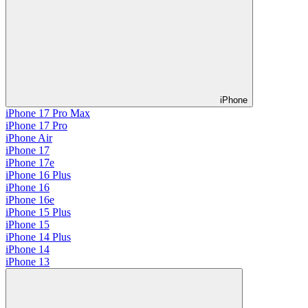
iPhone
iPhone 17 Pro Max
iPhone 17 Pro
iPhone Air
iPhone 17
iPhone 17e
iPhone 16 Plus
iPhone 16
iPhone 16e
iPhone 15 Plus
iPhone 15
iPhone 14 Plus
iPhone 14
iPhone 13