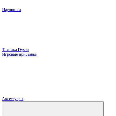
Наушники
Техника Dyson
Игровые приставки
Аксессуары