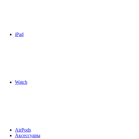
iPad
Watch
AirPods
Аксессуары