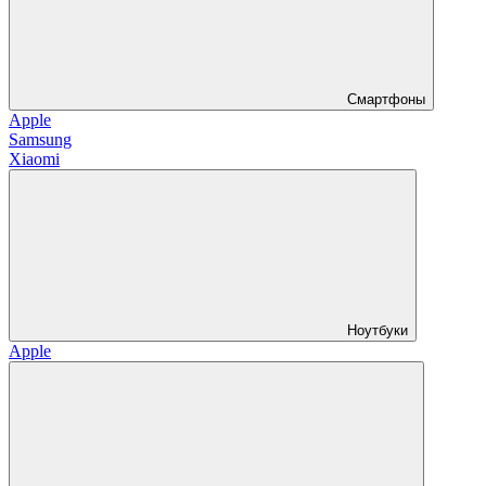
Смартфоны
Apple
Samsung
Xiaomi
Ноутбуки
Apple