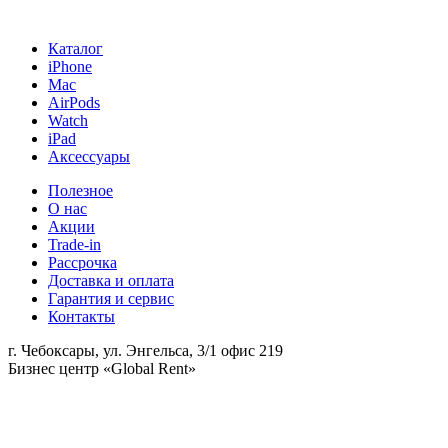
Каталог
iPhone
Mac
AirPods
Watch
iPad
Аксессуары
Полезное
О нас
Акции
Trade-in
Рассрочка
Доставка и оплата
Гарантия и сервис
Контакты
г. Чебоксары, ул. Энгельса, 3/1 офис 219
Бизнес центр «Global Rent»