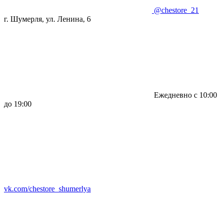
@chestore_21
г. Шумерля, ул. Ленина, 6
Ежедневно с 10:00
до 19:00
vk.com/chestore_shumerlya