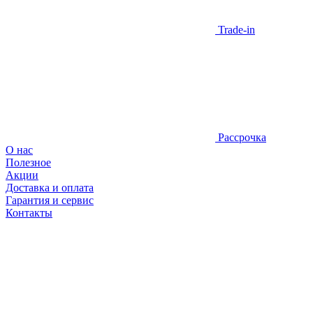
Trade-in
Рассрочка
О нас
Полезное
Акции
Доставка и оплата
Гарантия и сервис
Контакты