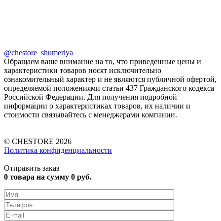
@chestore_shumerlya
Обращаем ваше внимание на то, что приведенные цены и
характеристики товаров носят исключительно
ознакомительный характер и не являются публичной офертой,
определяемой положениями статьи 437 Гражданского кодекса
Российской Федерации. Для получения подробной
информации о характеристиках товаров, их наличии и
стоимости связывайтесь с менеджерами компании.
© CHESTORE 2026
Политика конфиденциальности
Отправить заказ
0
товара на сумму
0
руб.