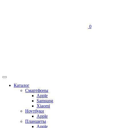
0
Каталог
Смартфоны
Apple
Samsung
Xiaomi
Ноутбуки
Apple
Планшеты
Apple