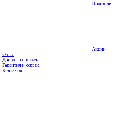
Полезное
Акции
О нас
Доставка и оплата
Гарантия и сервис
Контакты