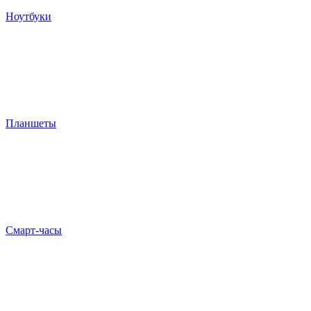
Ноутбуки
Планшеты
Смарт-часы