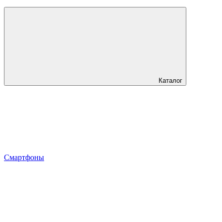
Каталог
Смартфоны