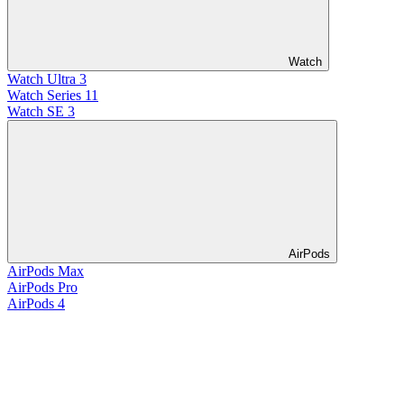
Watch
Watch Ultra 3
Watch Series 11
Watch SE 3
AirPods
AirPods Max
AirPods Pro
AirPods 4