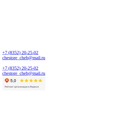
+7 (8352) 20-25-02
chestore_cheb@mail.ru
+7 (8352) 20-25-02
chestore_cheb@mail.ru