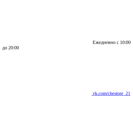
Ежедневно с 10:00
до 20:00
vk.com/chestore_21