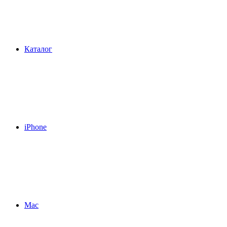
Каталог
iPhone
Mac