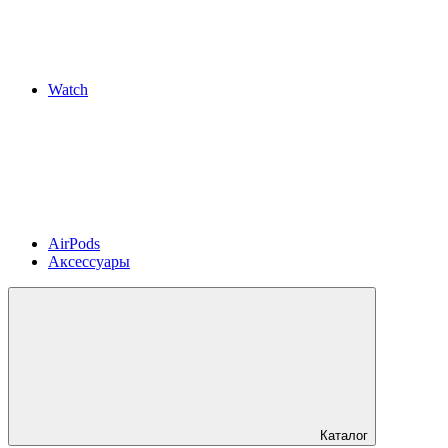
Watch
AirPods
Аксессуары
Каталог