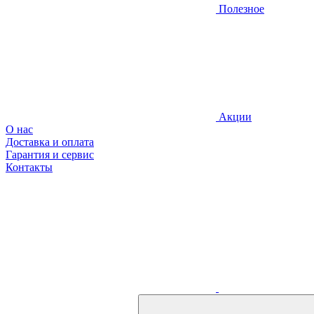
Полезное
Акции
О нас
Доставка и оплата
Гарантия и сервис
Контакты