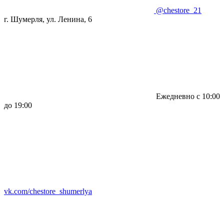
@chestore_21
г. Шумерля, ул. Ленина, 6
Ежедневно с 10:00
до 19:00
vk.com/chestore_shumerlya