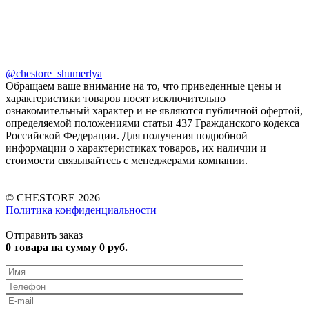
@chestore_shumerlya
Обращаем ваше внимание на то, что приведенные цены и
характеристики товаров носят исключительно
ознакомительный характер и не являются публичной офертой,
определяемой положениями статьи 437 Гражданского кодекса
Российской Федерации. Для получения подробной
информации о характеристиках товаров, их наличии и
стоимости связывайтесь с менеджерами компании.
© CHESTORE 2026
Политика конфиденциальности
Отправить заказ
0
товара на сумму
0
руб.