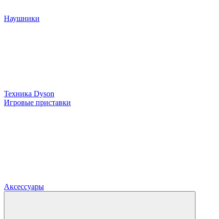
Наушники
Техника Dyson
Игровые приставки
Аксессуары