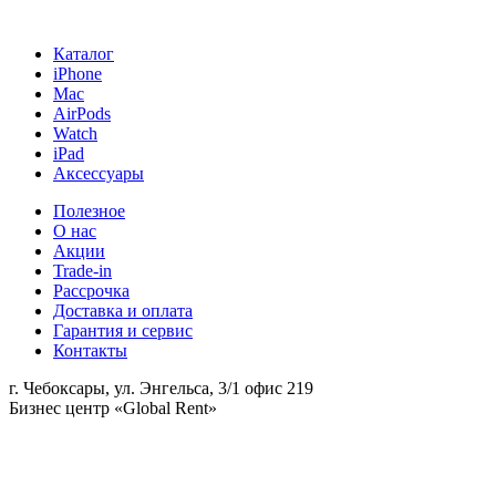
Каталог
iPhone
Mac
AirPods
Watch
iPad
Аксессуары
Полезное
О нас
Акции
Trade-in
Рассрочка
Доставка и оплата
Гарантия и сервис
Контакты
г. Чебоксары, ул. Энгельса, 3/1 офис 219
Бизнес центр «Global Rent»