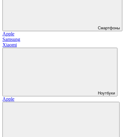
Смартфоны
Apple
Samsung
Xiaomi
Ноутбуки
Apple