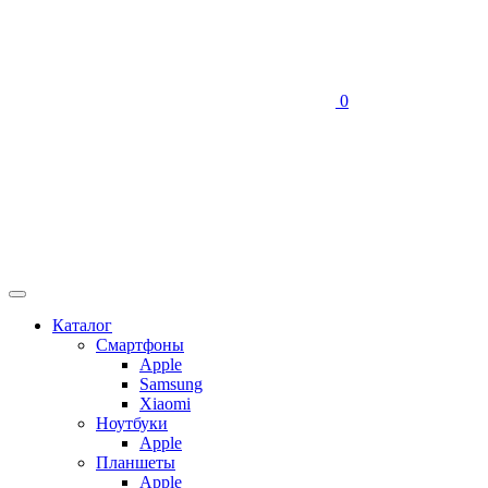
0
Каталог
Смартфоны
Apple
Samsung
Xiaomi
Ноутбуки
Apple
Планшеты
Apple