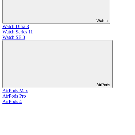
Watch
Watch Ultra 3
Watch Series 11
Watch SE 3
AirPods
AirPods Max
AirPods Pro
AirPods 4