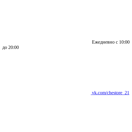
Ежедневно с 10:00
до 20:00
vk.com/chestore_21