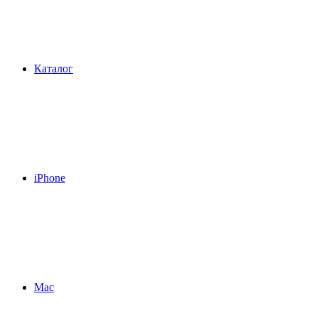
Каталог
iPhone
Mac