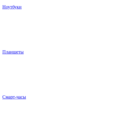
Ноутбуки
Планшеты
Смарт-часы