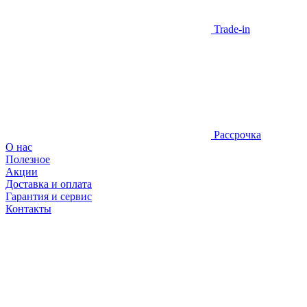
Trade-in
Рассрочка
О нас
Полезное
Акции
Доставка и оплата
Гарантия и сервис
Контакты