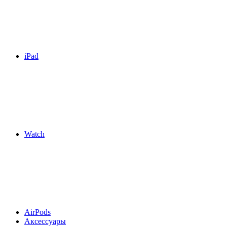
iPad
Watch
AirPods
Аксессуары