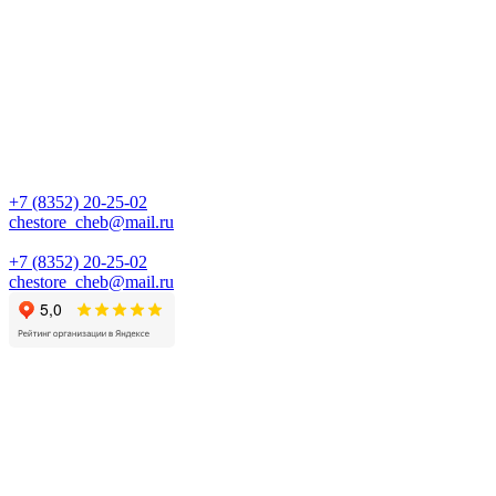
+7 (8352) 20-25-02
chestore_cheb@mail.ru
+7 (8352) 20-25-02
chestore_cheb@mail.ru