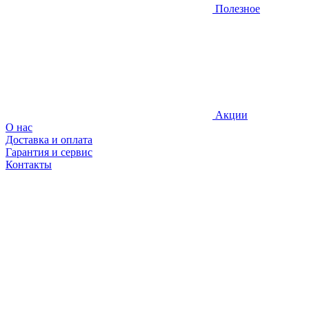
Полезное
Акции
О нас
Доставка и оплата
Гарантия и сервис
Контакты