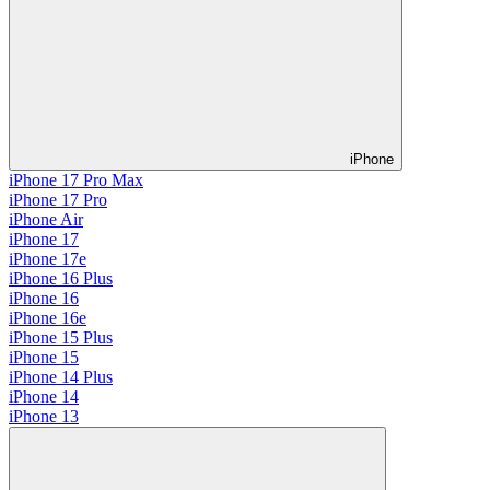
iPhone
iPhone 17 Pro Max
iPhone 17 Pro
iPhone Air
iPhone 17
iPhone 17e
iPhone 16 Plus
iPhone 16
iPhone 16e
iPhone 15 Plus
iPhone 15
iPhone 14 Plus
iPhone 14
iPhone 13