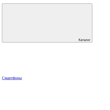
Каталог
Смартфоны