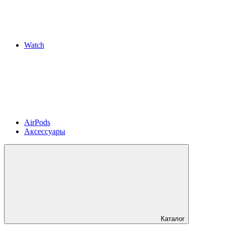
Watch
AirPods
Аксессуары
Каталог