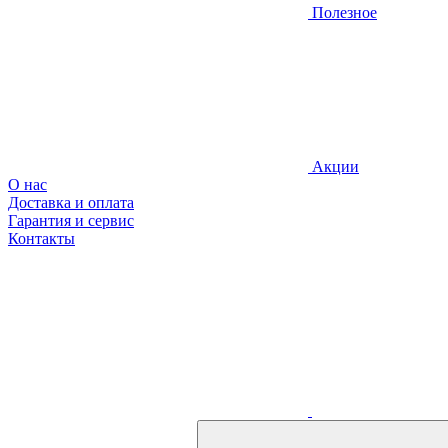
Полезное
Акции
О нас
Доставка и оплата
Гарантия и сервис
Контакты