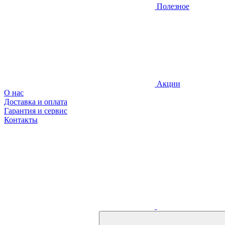
Полезное
Акции
О нас
Доставка и оплата
Гарантия и сервис
Контакты