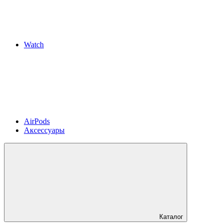
Watch
AirPods
Аксессуары
Каталог