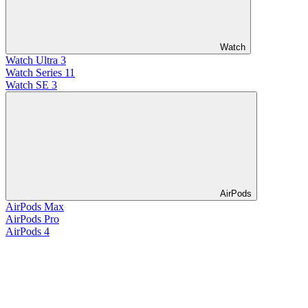
Watch
Watch Ultra 3
Watch Series 11
Watch SE 3
AirPods
AirPods Max
AirPods Pro
AirPods 4