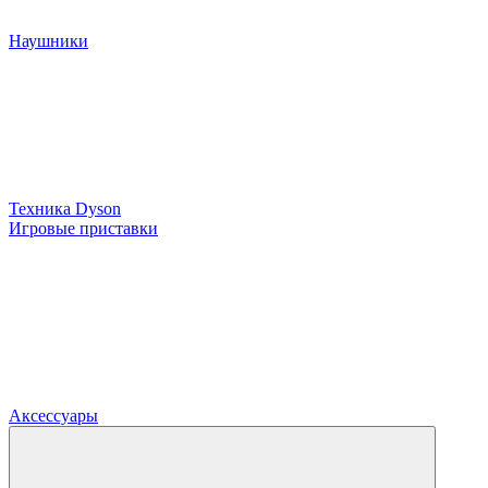
Наушники
Техника Dyson
Игровые приставки
Аксессуары