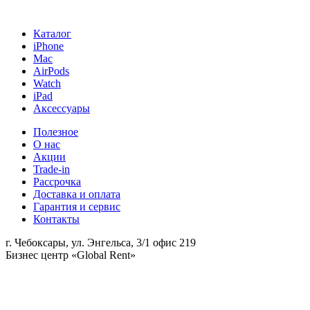
Каталог
iPhone
Mac
AirPods
Watch
iPad
Аксессуары
Полезное
О нас
Акции
Trade-in
Рассрочка
Доставка и оплата
Гарантия и сервис
Контакты
г. Чебоксары, ул. Энгельса, 3/1 офис 219
Бизнес центр «Global Rent»