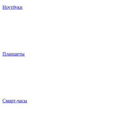
Ноутбуки
Планшеты
Смарт-часы