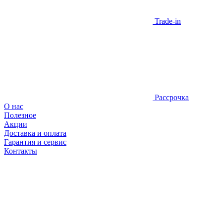
Trade-in
Рассрочка
О нас
Полезное
Акции
Доставка и оплата
Гарантия и сервис
Контакты