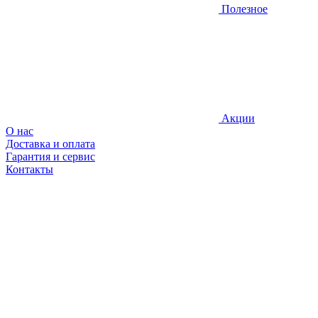
Полезное
Акции
О нас
Доставка и оплата
Гарантия и сервис
Контакты