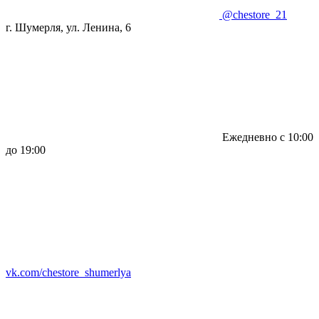
@chestore_21
г. Шумерля, ул. Ленина, 6
Ежедневно с 10:00
до 19:00
vk.com/chestore_shumerlya