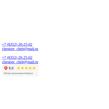
+7 (8352) 20-25-02
chestore_cheb@mail.ru
+7 (8352) 20-25-02
chestore_cheb@mail.ru