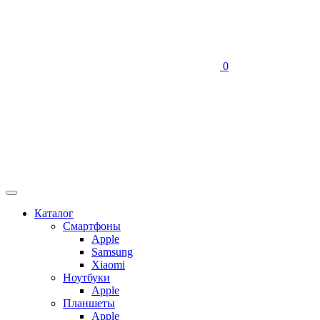
0
Каталог
Смартфоны
Apple
Samsung
Xiaomi
Ноутбуки
Apple
Планшеты
Apple