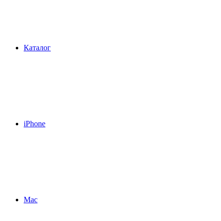
Каталог
iPhone
Mac