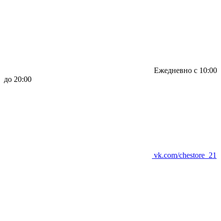
Ежедневно с 10:00
до 20:00
vk.com/chestore_21