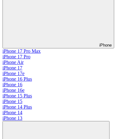
iPhone
iPhone 17 Pro Max
iPhone 17 Pro
iPhone Air
iPhone 17
iPhone 17e
iPhone 16 Plus
iPhone 16
iPhone 16e
iPhone 15 Plus
iPhone 15
iPhone 14 Plus
iPhone 14
iPhone 13