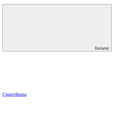
Каталог
Смартфоны