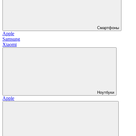
Смартфоны
Apple
Samsung
Xiaomi
Ноутбуки
Apple