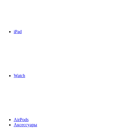
iPad
Watch
AirPods
Аксессуары