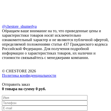
@chestore_shumerlya
Обращаем ваше внимание на то, что приведенные цены и
характеристики товаров носят исключительно
ознакомительный характер и не являются публичной офертой,
определяемой положениями статьи 437 Гражданского кодекса
Российской Федерации. Для получения подробной
информации о характеристиках товаров, их наличии и
стоимости связывайтесь с менеджерами компании.
© CHESTORE 2026
Политика конфиденциальности
Отправить заказ
0
товара на сумму
0
руб.