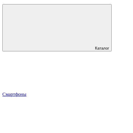
Каталог
Смартфоны