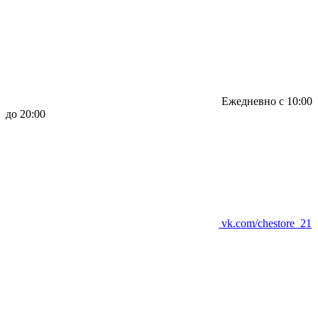
Ежедневно с 10:00
до 20:00
vk.com/chestore_21