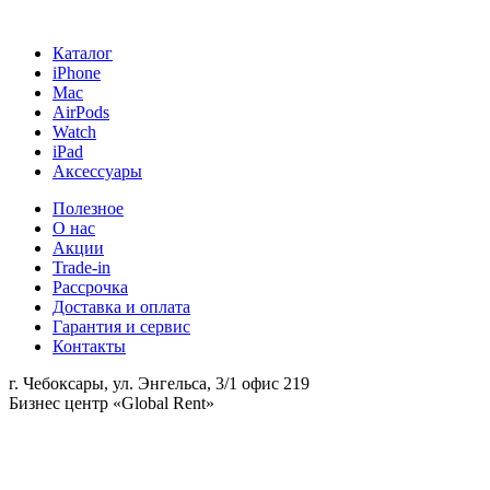
Каталог
iPhone
Mac
AirPods
Watch
iPad
Аксессуары
Полезное
О нас
Акции
Trade-in
Рассрочка
Доставка и оплата
Гарантия и сервис
Контакты
г. Чебоксары, ул. Энгельса, 3/1 офис 219
Бизнес центр «Global Rent»