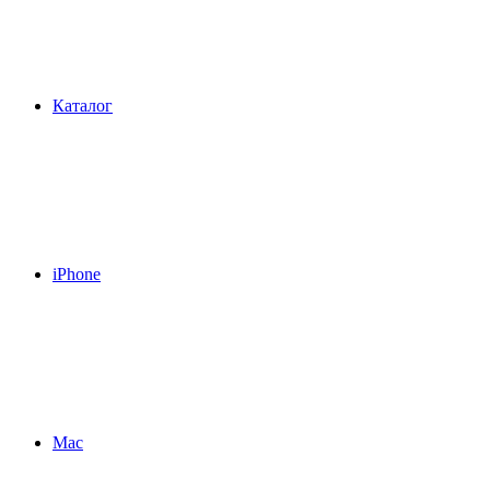
Каталог
iPhone
Mac