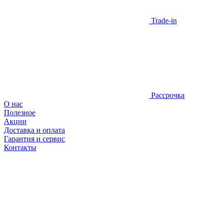
Trade-in
Рассрочка
О нас
Полезное
Акции
Доставка и оплата
Гарантия и сервис
Контакты