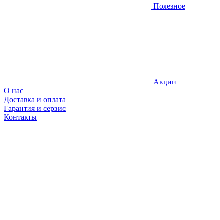
Полезное
Акции
О нас
Доставка и оплата
Гарантия и сервис
Контакты