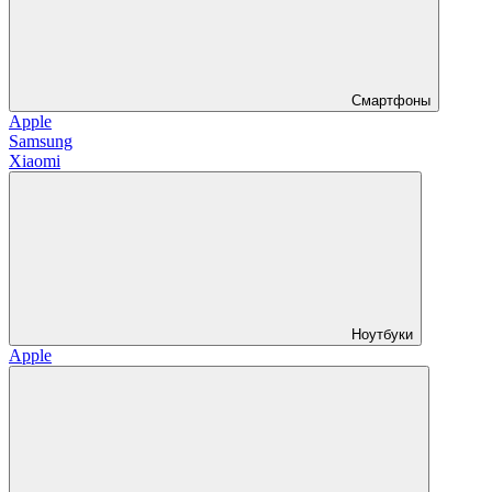
Смартфоны
Apple
Samsung
Xiaomi
Ноутбуки
Apple