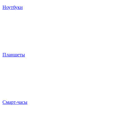
Ноутбуки
Планшеты
Смарт-часы