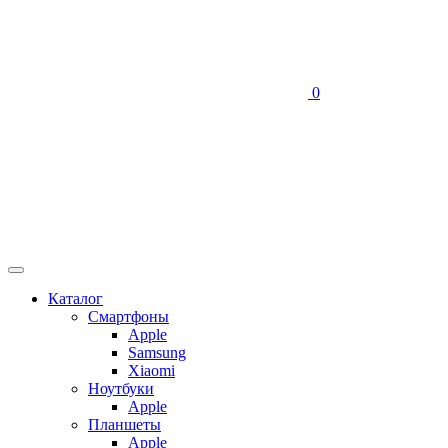
0
Каталог
Смартфоны
Apple
Samsung
Xiaomi
Ноутбуки
Apple
Планшеты
Apple