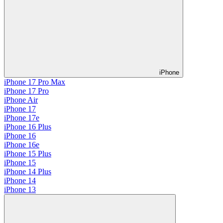
iPhone
iPhone 17 Pro Max
iPhone 17 Pro
iPhone Air
iPhone 17
iPhone 17e
iPhone 16 Plus
iPhone 16
iPhone 16e
iPhone 15 Plus
iPhone 15
iPhone 14 Plus
iPhone 14
iPhone 13