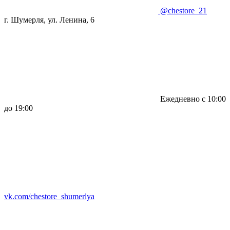
@chestore_21
г. Шумерля, ул. Ленина, 6
Ежедневно с 10:00
до 19:00
vk.com/chestore_shumerlya