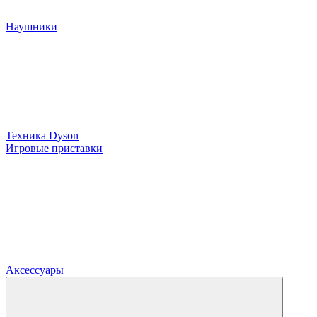
Наушники
Техника Dyson
Игровые приставки
Аксессуары