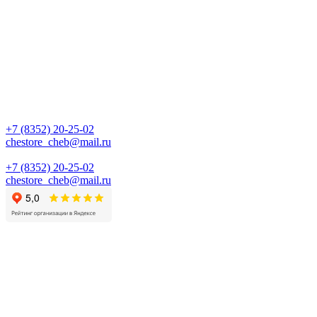
+7 (8352) 20-25-02
chestore_cheb@mail.ru
+7 (8352) 20-25-02
chestore_cheb@mail.ru