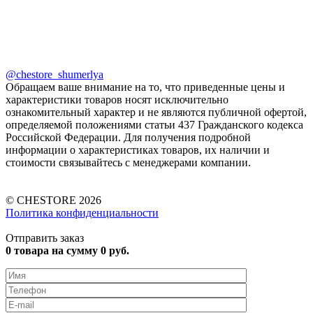
@chestore_shumerlya
Обращаем ваше внимание на то, что приведенные цены и
характеристики товаров носят исключительно
ознакомительный характер и не являются публичной офертой,
определяемой положениями статьи 437 Гражданского кодекса
Российской Федерации. Для получения подробной
информации о характеристиках товаров, их наличии и
стоимости связывайтесь с менеджерами компании.
© CHESTORE 2026
Политика конфиденциальности
Отправить заказ
0
товара на сумму
0
руб.