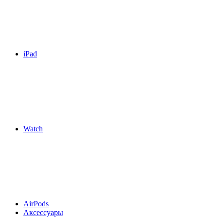
iPad
Watch
AirPods
Аксессуары