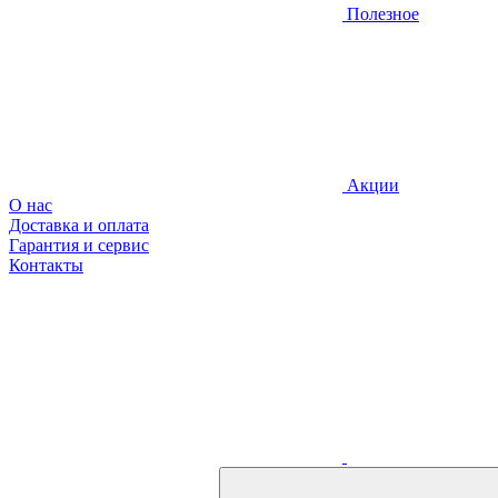
Полезное
Акции
О нас
Доставка и оплата
Гарантия и сервис
Контакты