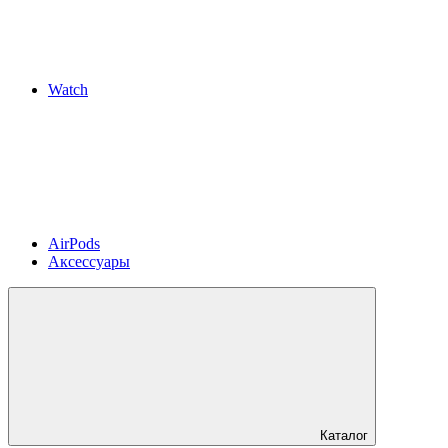
Watch
AirPods
Аксессуары
Каталог