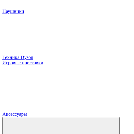
Наушники
Техника Dyson
Игровые приставки
Аксессуары