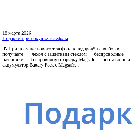
18 марта 2026
Подарки при покупке телефона
🎁 При покупке нового телефона в подарок* на выбор вы
получаете: — чехол с защитным стеклом — беспроводные
наушники — беспроводную зарядку Magsafe — портативный
аккумулятор Battery Pack с Magsafe…