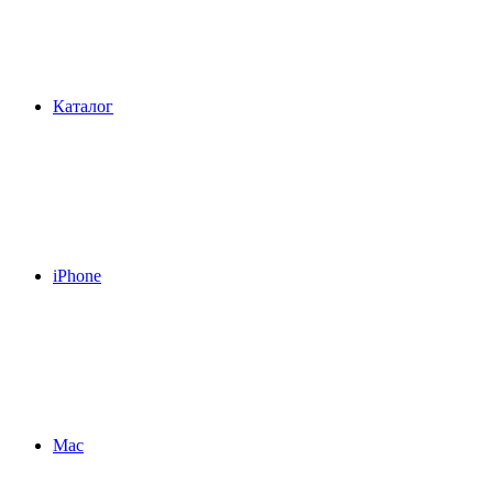
Каталог
iPhone
Mac