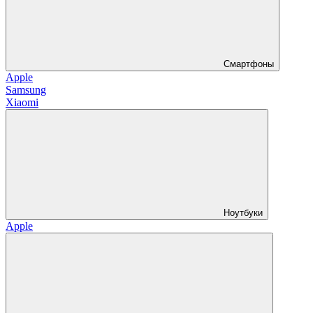
Смартфоны
Apple
Samsung
Xiaomi
Ноутбуки
Apple