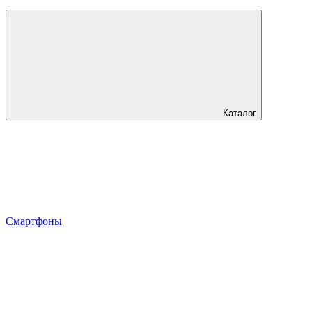
Каталог
Смартфоны