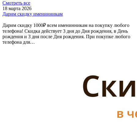
Смотреть все
18 марта 2026
Дарим скидку именинникам
Дарим скидку 1000₽ всем именинникам на покупку любого
телефона! Скидка действует 3 дня до Дня рождения, в День
рождения и 3 дня после Дня рождения. При покупке любого
телефона для…