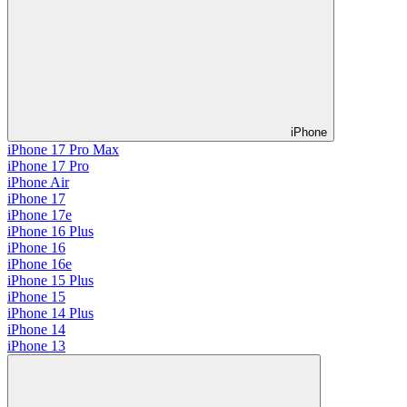
iPhone
iPhone 17 Pro Max
iPhone 17 Pro
iPhone Air
iPhone 17
iPhone 17e
iPhone 16 Plus
iPhone 16
iPhone 16e
iPhone 15 Plus
iPhone 15
iPhone 14 Plus
iPhone 14
iPhone 13