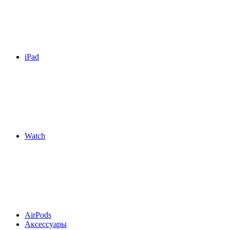
iPad
Watch
AirPods
Аксессуары