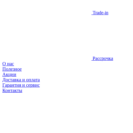
Trade-in
Рассрочка
О нас
Полезное
Акции
Доставка и оплата
Гарантия и сервис
Контакты