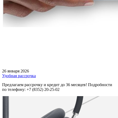
26 января 2026
Удобная рассрочка
Предлагаем рассрочку и кредит до 36 месяцев! Подробности
по телефону: +7 (8352) 20-25-02