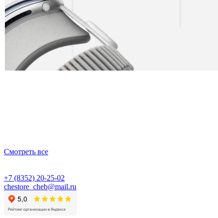
Смотреть все
+7 (8352) 20-25-02
chestore_cheb@mail.ru