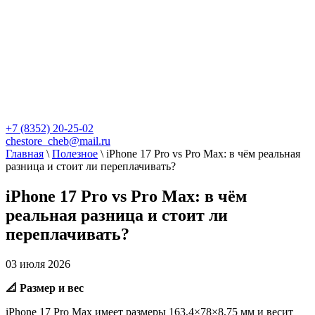
+7 (8352) 20-25-02
chestore_cheb@mail.ru
Главная
\
Полезное
\
iPhone 17 Pro vs Pro Max: в чём реальная
разница и стоит ли переплачивать?
iPhone 17 Pro vs Pro Max: в чём
реальная разница и стоит ли
переплачивать?
03 июля 2026
📐 Размер и вес
iPhone 17 Pro Max имеет размеры 163,4×78×8,75 мм и весит