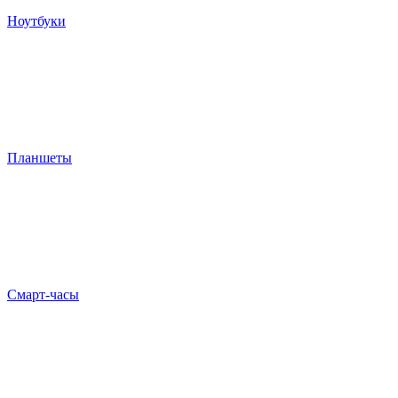
Ноутбуки
Планшеты
Смарт-часы