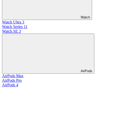
Watch
Watch Ultra 3
Watch Series 11
Watch SE 3
AirPods
AirPods Max
AirPods Pro
AirPods 4