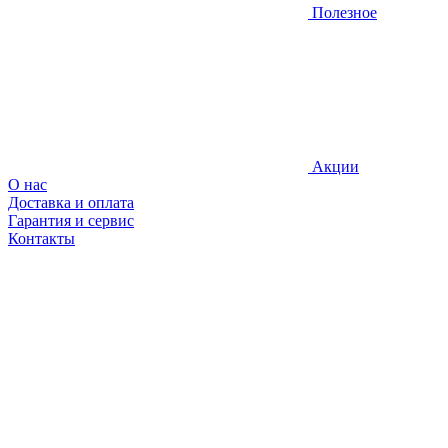
Полезное
Акции
О нас
Доставка и оплата
Гарантия и сервис
Контакты