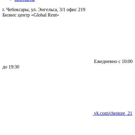
г. Чебоксары, ул. Энгельса, 3/1 офис 219
Бизнес центр «Global Rent»
Ежедневно с 10:00
до 19:30
vk.com/chestore_21