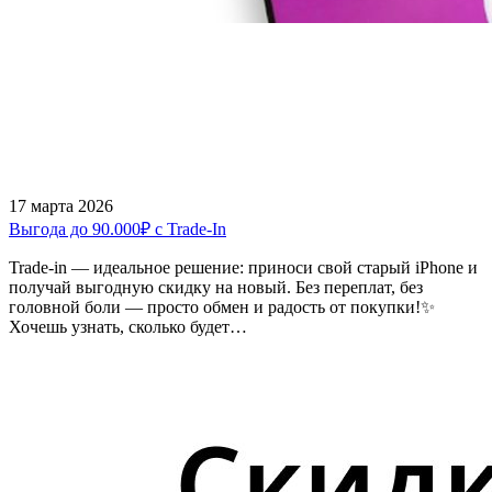
17 марта 2026
Выгода до 90.000₽ с Trade-In
Trade-in — идеальное решение: приноси свой старый iPhone и
получай выгодную скидку на новый. Без переплат, без
головной боли — просто обмен и радость от покупки!✨
Хочешь узнать, сколько будет…