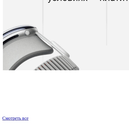
Смотреть все