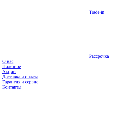
Trade-in
Рассрочка
О нас
Полезное
Акции
Доставка и оплата
Гарантия и сервис
Контакты