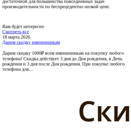
достаточной для большинства повседневных задач
производительности по беспрецедентно низкой цене.
Вам будет интересно
Смотреть все
18 марта 2026
Дарим скидку именинникам
Дарим скидку 1000₽ всем именинникам на покупку любого
телефона! Скидка действует 3 дня до Дня рождения, в День
рождения и 3 дня после Дня рождения. При покупке любого
телефона для…