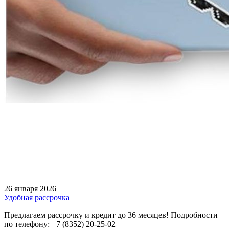
26 января 2026
Удобная рассрочка
Предлагаем рассрочку и кредит до 36 месяцев! Подробности
по телефону: +7 (8352) 20-25-02