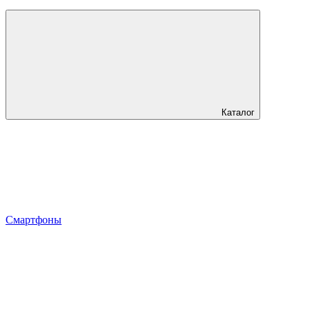
Каталог
Смартфоны