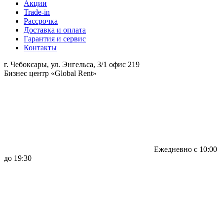
Акции
Trade-in
Рассрочка
Доставка и оплата
Гарантия и сервис
Контакты
г. Чебоксары, ул. Энгельса, 3/1 офис 219
Бизнес центр «Global Rent»
Ежедневно с 10:00
до 19:30