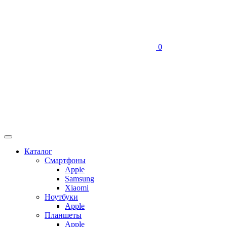
0
Каталог
Смартфоны
Apple
Samsung
Xiaomi
Ноутбуки
Apple
Планшеты
Apple