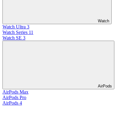
Watch
Watch Ultra 3
Watch Series 11
Watch SE 3
AirPods
AirPods Max
AirPods Pro
AirPods 4