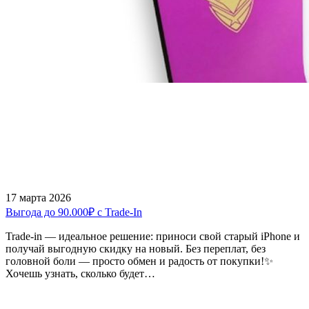
17 марта 2026
Выгода до 90.000₽ с Trade-In
Trade-in — идеальное решение: приноси свой старый iPhone и
получай выгодную скидку на новый. Без переплат, без
головной боли — просто обмен и радость от покупки!✨
Хочешь узнать, сколько будет…