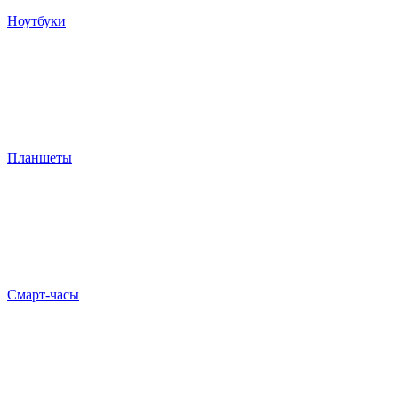
Ноутбуки
Планшеты
Смарт-часы