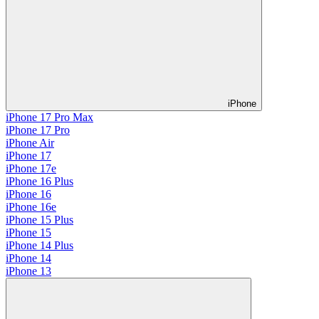
iPhone
iPhone 17 Pro Max
iPhone 17 Pro
iPhone Air
iPhone 17
iPhone 17e
iPhone 16 Plus
iPhone 16
iPhone 16e
iPhone 15 Plus
iPhone 15
iPhone 14 Plus
iPhone 14
iPhone 13