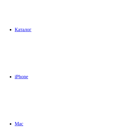
Каталог
iPhone
Mac