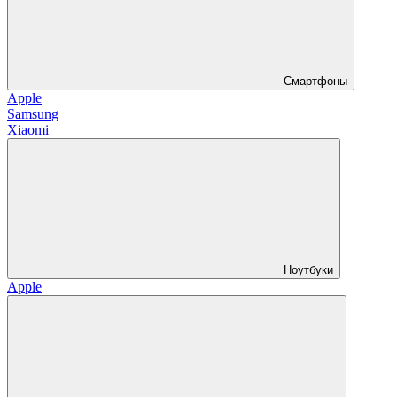
Смартфоны
Apple
Samsung
Xiaomi
Ноутбуки
Apple