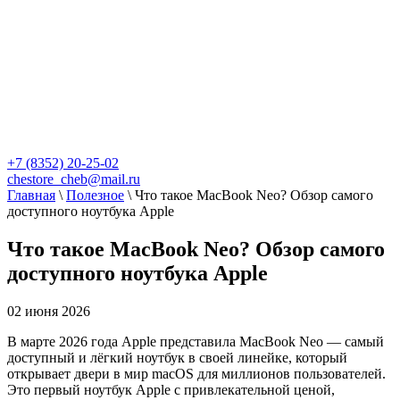
+7 (8352) 20-25-02
chestore_cheb@mail.ru
Главная
\
Полезное
\
Что такое MacBook Neo? Обзор самого
доступного ноутбука Apple
Что такое MacBook Neo? Обзор самого
доступного ноутбука Apple
02 июня 2026
В марте 2026 года Apple представила MacBook Neo — самый
доступный и лёгкий ноутбук в своей линейке, который
открывает двери в мир macOS для миллионов пользователей.
Это первый ноутбук Apple с привлекательной ценой,