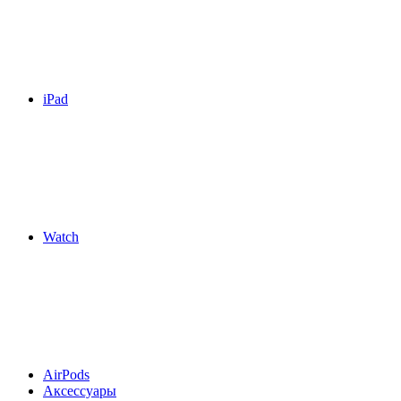
iPad
Watch
AirPods
Аксессуары