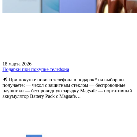
18 марта 2026
Подарки при покупке телефона
🎁 При покупке нового телефона в подарок* на выбор вы
получаете: — чехол с защитным стеклом — беспроводные
наушники — беспроводную зарядку Magsafe — портативный
аккумулятор Battery Pack с Magsafe…