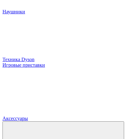
Наушники
Техника Dyson
Игровые приставки
Аксессуары