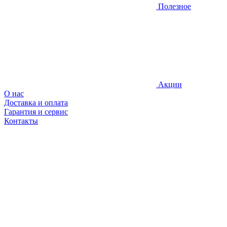
Полезное
Акции
О нас
Доставка и оплата
Гарантия и сервис
Контакты