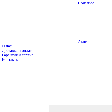
Полезное
Акции
О нас
Доставка и оплата
Гарантия и сервис
Контакты