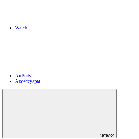
Watch
AirPods
Аксессуары
Каталог