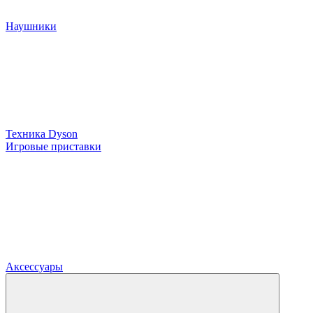
Наушники
Техника Dyson
Игровые приставки
Аксессуары