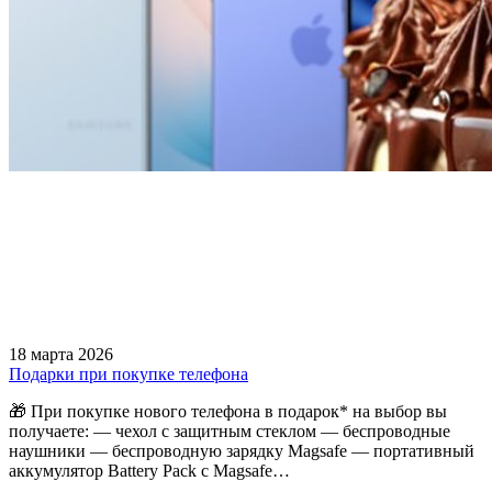
18 марта 2026
Подарки при покупке телефона
🎁 При покупке нового телефона в подарок* на выбор вы
получаете: — чехол с защитным стеклом — беспроводные
наушники — беспроводную зарядку Magsafe — портативный
аккумулятор Battery Pack с Magsafe…