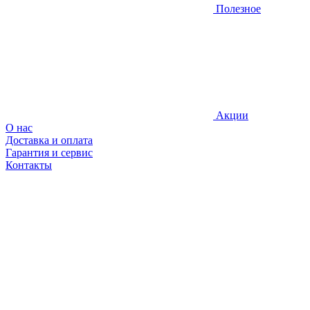
Полезное
Акции
О нас
Доставка и оплата
Гарантия и сервис
Контакты