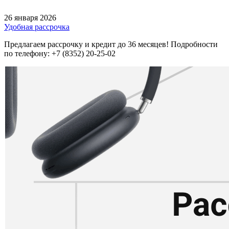
26 января 2026
Удобная рассрочка
Предлагаем рассрочку и кредит до 36 месяцев! Подробности
по телефону: +7 (8352) 20-25-02