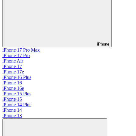
iPhone
iPhone 17 Pro Max
iPhone 17 Pro
iPhone Air
iPhone 17
iPhone 17e
iPhone 16 Plus
iPhone 16
iPhone 16e
iPhone 15 Plus
iPhone 15
iPhone 14 Plus
iPhone 14
iPhone 13