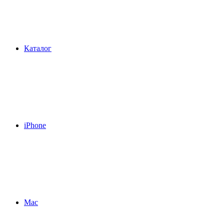
Каталог
iPhone
Mac