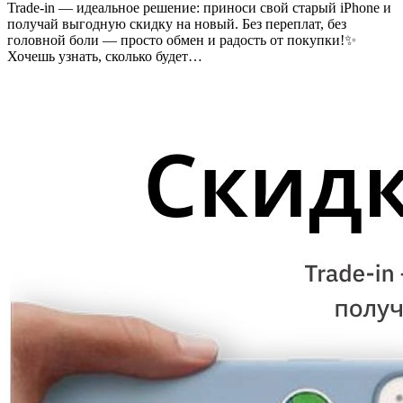
Trade-in — идеальное решение: приноси свой старый iPhone и
получай выгодную скидку на новый. Без переплат, без
головной боли — просто обмен и радость от покупки!✨
Хочешь узнать, сколько будет…