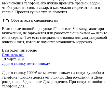
выключения телефона его нужно промыть пресной водой,
чтобы удалить соль и сахар, и как можно скорее отнести в
сервис. Простая сушка тут не поможет.
👨‍🔧 Обратитесь к специалистам
Если после полной просушки iPhone или Samsung завис при
включении, не заряжается или работает с ошибками — несите
его в сервис. Там есть специальные ванны для ультразвуковой
очистки плат, которые помогут остановить коррозию.
Вам будет интересно
Смотреть все
18 марта 2026
Дарим скидку именинникам
Дарим скидку 1000₽ всем именинникам на покупку любого
телефона! Скидка действует 3 дня до Дня рождения, в День
рождения и 3 дня после Дня рождения. При покупке любого
телефона для…