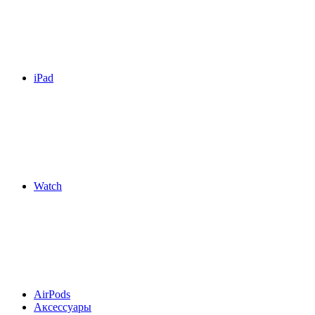
iPad
Watch
AirPods
Аксессуары