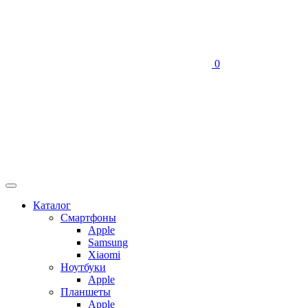
0
Каталог
Смартфоны
Apple
Samsung
Xiaomi
Ноутбуки
Apple
Планшеты
Apple