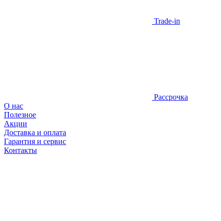
Trade-in
Рассрочка
О нас
Полезное
Акции
Доставка и оплата
Гарантия и сервис
Контакты