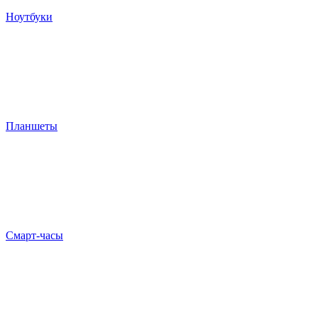
Ноутбуки
Планшеты
Смарт-часы