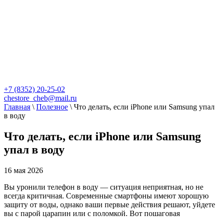
+7 (8352) 20-25-02
chestore_cheb@mail.ru
Главная
\
Полезное
\
Что делать, если iPhone или Samsung упал
в воду
Что делать, если iPhone или Samsung
упал в воду
16 мая 2026
Вы уронили телефон в воду — ситуация неприятная, но не
всегда критичная. Современные смартфоны имеют хорошую
защиту от воды, однако ваши первые действия решают, уйдете
вы с парой царапин или с поломкой. Вот пошаговая