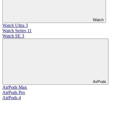
Watch
Watch Ultra 3
Watch Series 11
Watch SE 3
AirPods
AirPods Max
AirPods Pro
AirPods 4