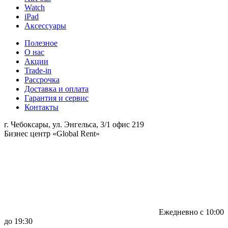
Watch
iPad
Аксессуары
Полезное
О нас
Акции
Trade-in
Рассрочка
Доставка и оплата
Гарантия и сервис
Контакты
г. Чебоксары, ул. Энгельса, 3/1 офис 219
Бизнес центр «Global Rent»
Ежедневно с 10:00
до 19:30