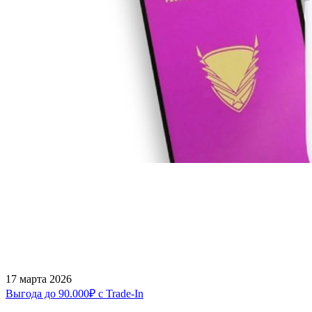
17 марта 2026
Выгода до 90.000₽ с Trade-In