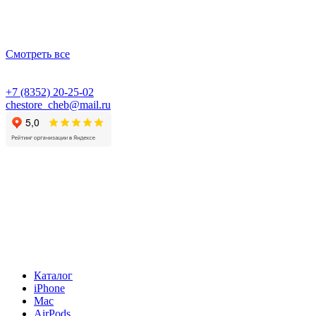
Смотреть все
+7 (8352) 20-25-02
chestore_cheb@mail.ru
Каталог
iPhone
Mac
AirPods