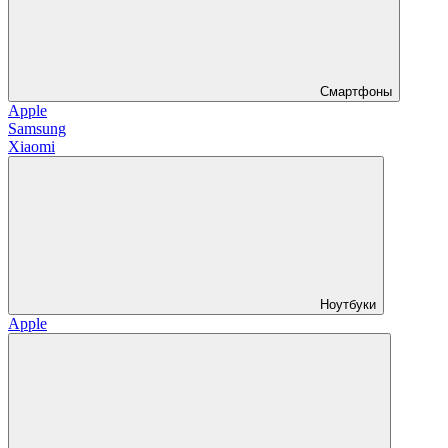
Смартфоны
Apple
Samsung
Xiaomi
Ноутбуки
Apple