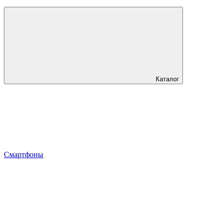
Каталог
Смартфоны